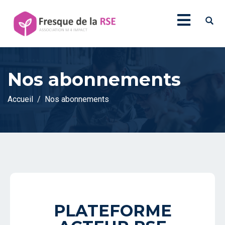
Nos abonnements
Accueil
Nos abonnements
PLATEFORME