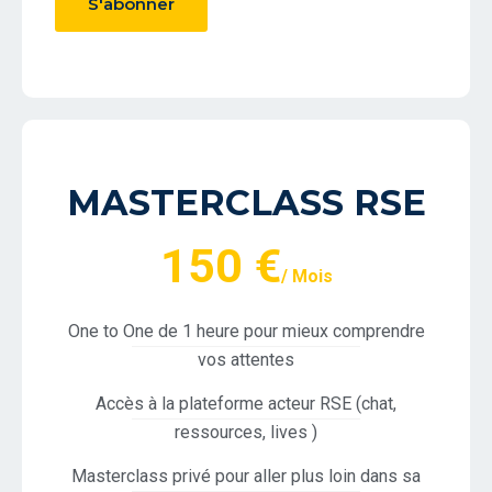
S'abonner
MASTERCLASS RSE
150 €
/ Mois
One to One de 1 heure pour mieux comprendre
vos attentes
Accès à la plateforme acteur RSE (chat,
ressources, lives )
Masterclass privé pour aller plus loin dans sa