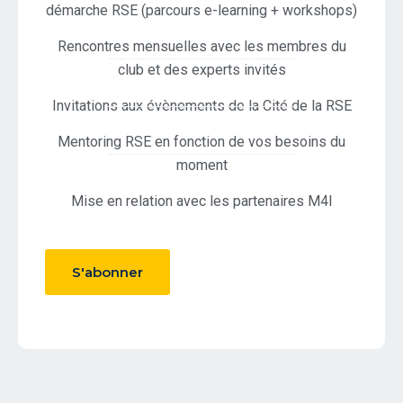
démarche RSE (parcours e-learning + workshops)
Rencontres mensuelles avec les membres du
club et des experts invités
Invitations aux évènements de la Cité de la RSE
Mentoring RSE en fonction de vos besoins du
moment
Mise en relation avec les partenaires M4I
S'abonner